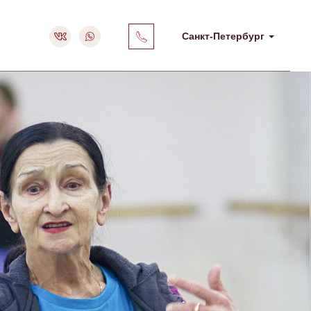
Санкт-Петербург