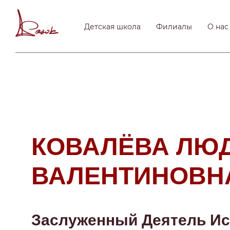
Детская школа
Филиалы
О нас
КОВАЛЁВА ЛЮ
ВАЛЕНТИНОВН
Заслуженный Деятель Ис