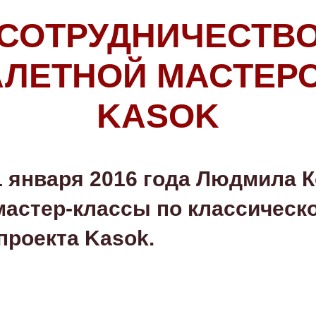
СОТРУДНИЧЕСТВ
АЛЕТНОЙ МАСТЕР
KASOK
31 января 2016 года Людмила 
мастер-классы по классическ
проекта Kasok.